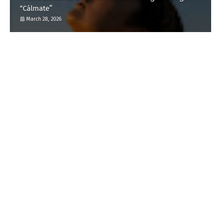
“Cálmate”
March 28, 2026