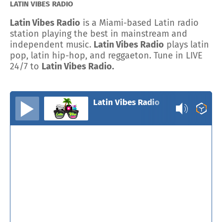
LATIN VIBES RADIO
Latin Vibes Radio
is a Miami-based Latin radio
station playing the best in mainstream and
independent music.
Latin Vibes Radio
plays latin
pop, latin hip-hop, and reggaeton. Tune in LIVE
24/7 to
Latin Vibes Radio.
Latin Vibes Radio