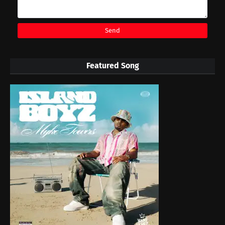
Featured Song